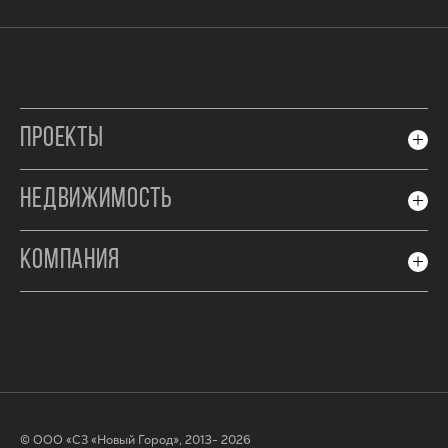
ПРОЕКТЫ
НЕДВИЖИМОСТЬ
КОМПАНИЯ
© ООО «СЗ «Новый Город», 2013- 2026