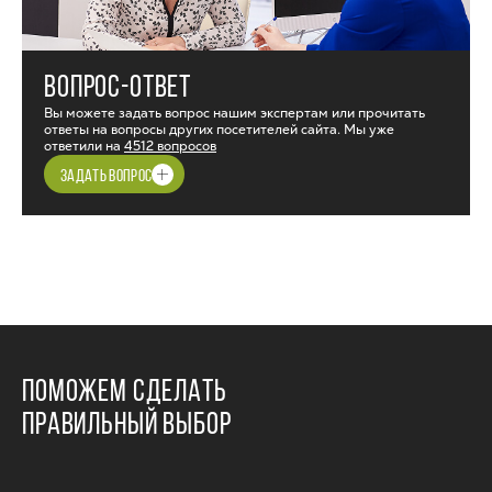
ВОПРОС-ОТВЕТ
Вы можете задать вопрос нашим экспертам или прочитать
ответы на вопросы других посетителей сайта. Мы уже
ответили на
4512 вопросов
ЗАДАТЬ ВОПРОС
ПОМОЖЕМ СДЕЛАТЬ
ПРАВИЛЬНЫЙ ВЫБОР