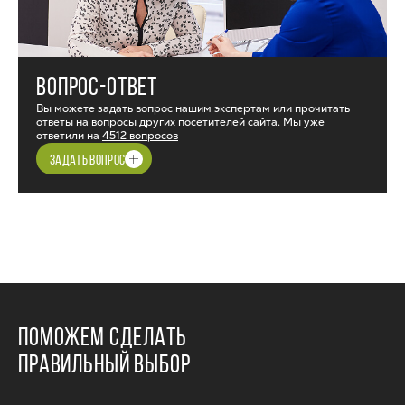
ВОПРОС-ОТВЕТ
Вы можете задать вопрос нашим экспертам или прочитать
ответы на вопросы других посетителей сайта. Мы уже
ответили на
4512 вопросов
ЗАДАТЬ ВОПРОС
ПОМОЖЕМ СДЕЛАТЬ
ПРАВИЛЬНЫЙ ВЫБОР