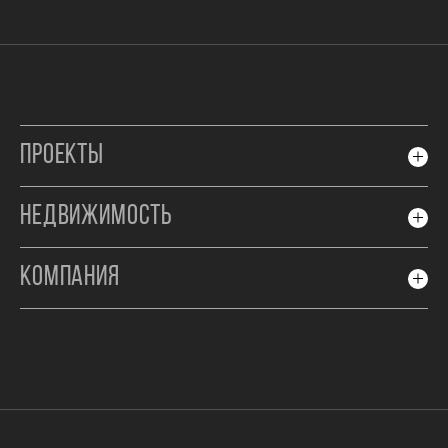
ПРОЕКТЫ
НЕДВИЖИМОСТЬ
КОМПАНИЯ