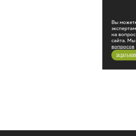
Вы можете
экспертам
на вопрос
сайта. Мы
вопросов
ЗАДАТЬ ВОП