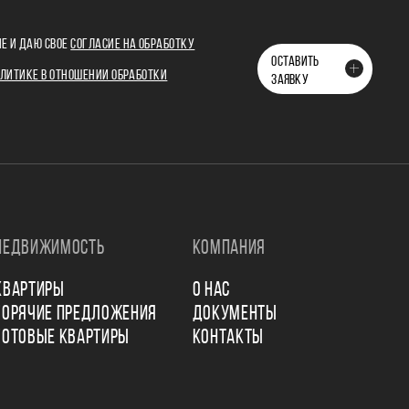
Е И ДАЮ СВОЕ
СОГЛАСИЕ НА ОБРАБОТКУ
ОСТАВИТЬ
ЛИТИКЕ В ОТНОШЕНИИ ОБРАБОТКИ
ЗАЯВКУ
НЕДВИЖИМОСТЬ
КОМПАНИЯ
КВАРТИРЫ
О НАС
ГОРЯЧИЕ ПРЕДЛОЖЕНИЯ
ДОКУМЕНТЫ
ГОТОВЫЕ КВАРТИРЫ
КОНТАКТЫ