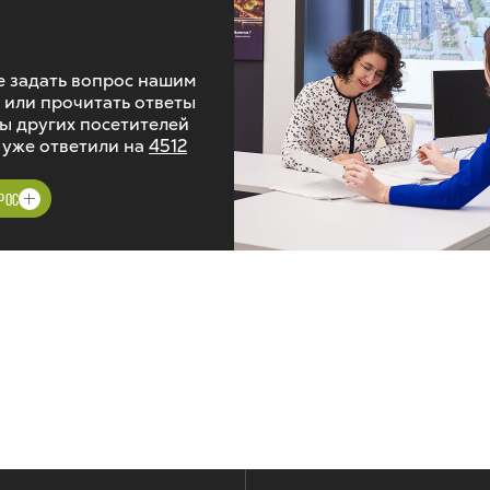
 задать вопрос нашим
 или прочитать ответы
ы других посетителей
 уже ответили на
4512
РОС