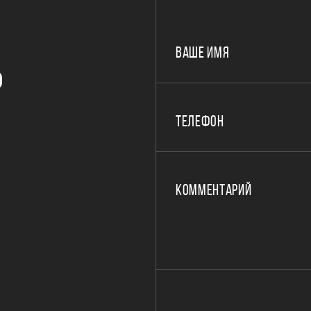
ВАШЕ ИМЯ
Р
ТЕЛЕФОН
КОММЕНТАРИЙ