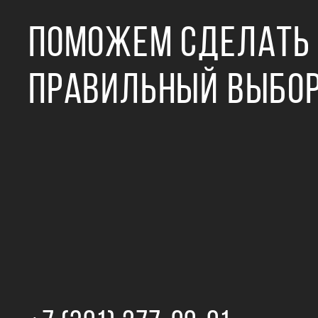
ПОМОЖЕМ СДЕЛАТЬ
ПРАВИЛЬНЫЙ ВЫБО