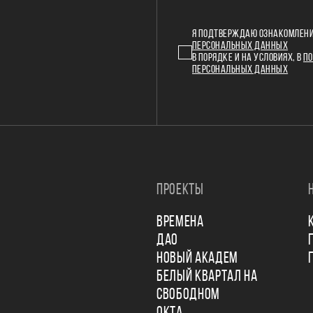
Я ПОДТВЕРЖДАЮ ОЗНАКОМЛЕНИ
ПЕРСОНАЛЬНЫХ ДАННЫХ
В ПОРЯДКЕ И НА УСЛОВИЯХ, В
ПО
ПЕРСОНАЛЬНЫХ ДАННЫХ
ПРОЕКТЫ
ВРЕМЕНА
ДАО
НОВЫЙ АКАДЕМ
БЕЛЫЙ КВАРТАЛ НА
СВОБОДНОМ