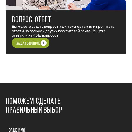
ВОПРОС-ОТВЕТ
Вы можете задать вопрос нашим экспертам или прочитать
ответы на вопросы других посетителей сайта. Мы уже
ответили на
4512 вопросов
ЗАДАТЬ ВОПРОС
ПОМОЖЕМ СДЕЛАТЬ
ПРАВИЛЬНЫЙ ВЫБОР
ВАШЕ ИМЯ