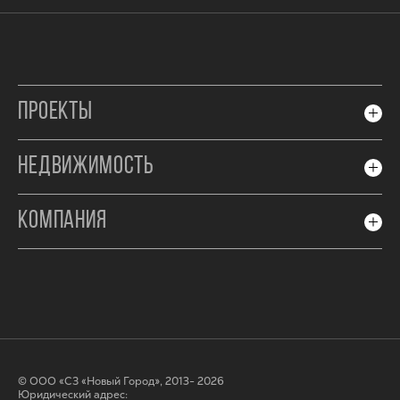
ПРОЕКТЫ
НЕДВИЖИМОСТЬ
КОМПАНИЯ
© ООО «СЗ «Новый Город», 2013- 2026
Юридический адрес: