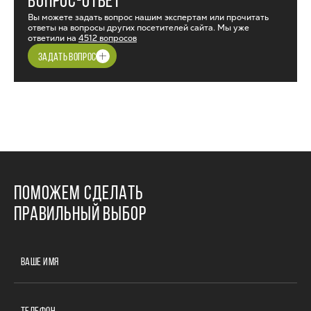
ВОПРОС-ОТВЕТ
Вы можете задать вопрос нашим экспертам или прочитать
ответы на вопросы других посетителей сайта. Мы уже
ответили на
4512 вопросов
ЗАДАТЬ ВОПРОС
ПОМОЖЕМ СДЕЛАТЬ
ПРАВИЛЬНЫЙ ВЫБОР
ВАШЕ ИМЯ