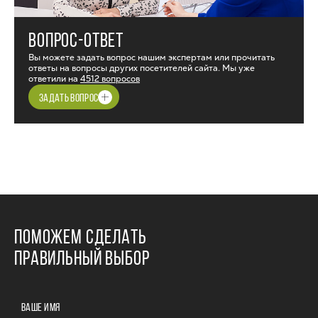
ВОПРОС-ОТВЕТ
Вы можете задать вопрос нашим экспертам или прочитать
ответы на вопросы других посетителей сайта. Мы уже
ответили на
4512 вопросов
ЗАДАТЬ ВОПРОС
ПОМОЖЕМ СДЕЛАТЬ
ПРАВИЛЬНЫЙ ВЫБОР
ВАШЕ ИМЯ