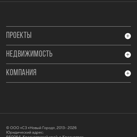
ПРОЕКТЫ
НЕДВИЖИМОСТЬ
КОМПАНИЯ
© ООО «СЗ «Новый Город», 2013- 2026
Юридический адрес: