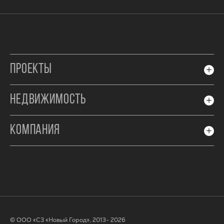
ПРОЕКТЫ
НЕДВИЖИМОСТЬ
КОМПАНИЯ
© ООО «СЗ «Новый Город», 2013- 2026