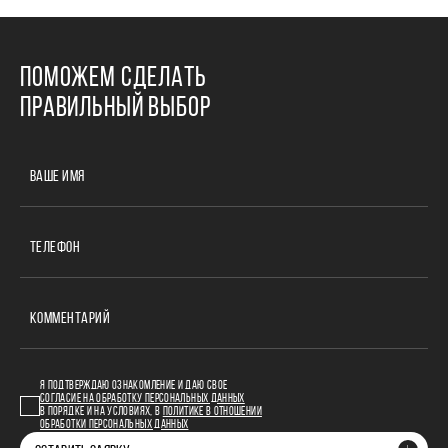
ПОМОЖЕМ СДЕЛАТЬ
ПРАВИЛЬНЫЙ ВЫБОР
ВАШЕ ИМЯ
ТЕЛЕФОН
КОММЕНТАРИЙ
Я ПОДТВЕРЖДАЮ ОЗНАКОМЛЕНИЕ И ДАЮ СВОЕ
СОГЛАСИЕ НА ОБРАБОТКУ ПЕРСОНАЛЬНЫХ ДАННЫХ
В ПОРЯДКЕ И НА УСЛОВИЯХ, В
ПОЛИТИКЕ В ОТНОШЕНИИ
ОБРАБОТКИ ПЕРСОНАЛЬНЫХ ДАННЫХ