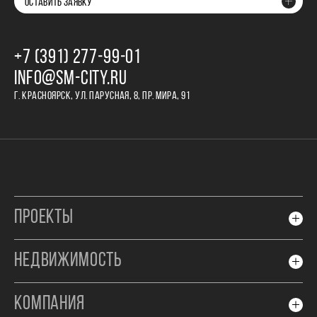
ОСТАВИТЬ ЗАЯВКУ
+7 (391) 277‒99‒01
INFO@SM-CITY.RU
Г. КРАСНОЯРСК, УЛ. ПАРУСНАЯ, 8, ПР. МИРА, 91
ПРОЕКТЫ
НЕДВИЖИМОСТЬ
КОМПАНИЯ