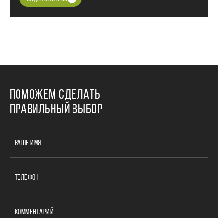
ПОМОЖЕМ СДЕЛАТЬ
ПРАВИЛЬНЫЙ ВЫБОР
ВАШЕ ИМЯ
ТЕЛЕФОН
КОММЕНТАРИЙ