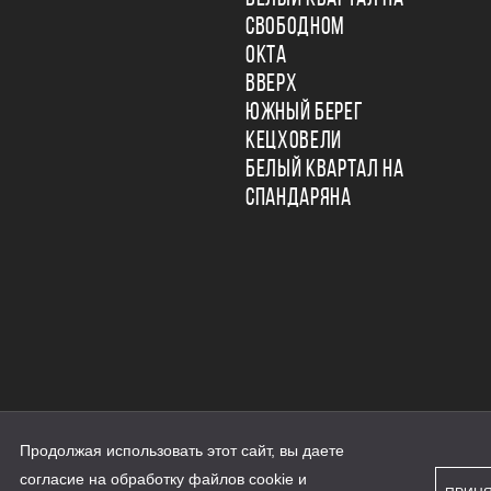
СВОБОДНОМ
ОКТА
ВВЕРХ
ЮЖНЫЙ БЕРЕГ
КЕЦХОВЕЛИ
БЕЛЫЙ КВАРТАЛ НА
СПАНДАРЯНА
Продолжая использовать этот сайт, вы даете
ьности
согласие на обработку файлов cookie и
персональных данных