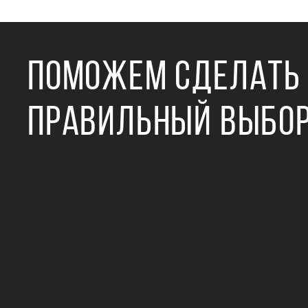
ПОМОЖЕМ СДЕЛАТЬ
ПРАВИЛЬНЫЙ ВЫБО