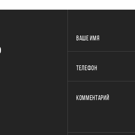
ВАШЕ ИМЯ
Р
ТЕЛЕФОН
КОММЕНТАРИЙ