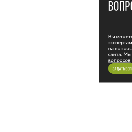
ВОПР
Вы можете
экспертам
на вопрос
сайта. Мы
вопросов
ЗАДАТЬ ВОП