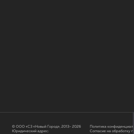
© ООО «СЗ «Новый Город», 2013- 2026
Политика конфиденциал
Юридический адрес:
Согласие на обработку 