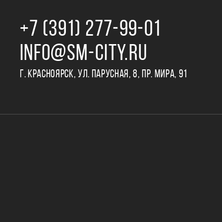
+7 (391) 277‒99‒01
INFO@SM-CITY.RU
Г. КРАСНОЯРСК, УЛ. ПАРУСНАЯ, 8, ПР. МИРА, 91