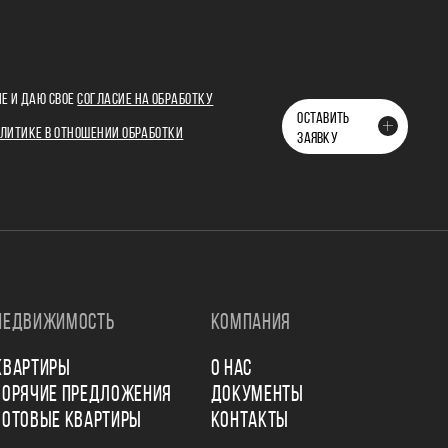
Е И ДАЮ СВОЕ
СОГЛАСИЕ НА ОБРАБОТКУ
ОСТАВИТЬ
ЛИТИКЕ В ОТНОШЕНИИ ОБРАБОТКИ
ЗАЯВКУ
НЕДВИЖИМОСТЬ
КОМПАНИЯ
КВАРТИРЫ
О НАС
ГОРЯЧИЕ ПРЕДЛОЖЕНИЯ
ДОКУМЕНТЫ
ГОТОВЫЕ КВАРТИРЫ
КОНТАКТЫ