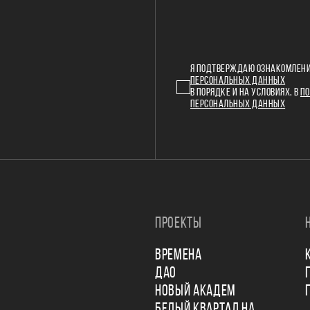
Я ПОДТВЕРЖДАЮ ОЗНАКОМЛЕНИ
ПЕРСОНАЛЬНЫХ ДАННЫХ
В ПОРЯДКЕ И НА УСЛОВИЯХ, В
ПО
ПЕРСОНАЛЬНЫХ ДАННЫХ
ПРОЕКТЫ
ВРЕМЕНА
ДАО
НОВЫЙ АКАДЕМ
БЕЛЫЙ КВАРТАЛ НА