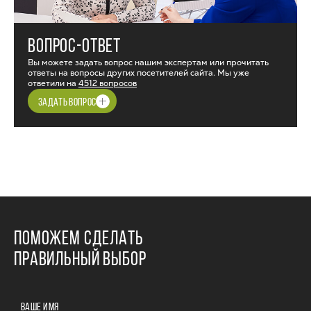
ВОПРОС-ОТВЕТ
Вы можете задать вопрос нашим экспертам или прочитать
ответы на вопросы других посетителей сайта. Мы уже
ответили на
4512 вопросов
ЗАДАТЬ ВОПРОС
ПОМОЖЕМ СДЕЛАТЬ
ПРАВИЛЬНЫЙ ВЫБОР
ВАШЕ ИМЯ