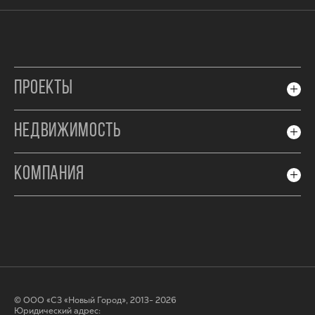
ПРОЕКТЫ
НЕДВИЖИМОСТЬ
КОМПАНИЯ
© ООО «СЗ «Новый Город», 2013- 2026
Юридический адрес: