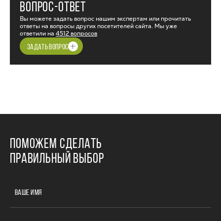
ВОПРОС-ОТВЕТ
Вы можете задать вопрос нашим экспертам или прочитать
ответы на вопросы других посетителей сайта. Мы уже
ответили на
4512 вопросов
ЗАДАТЬ ВОПРОС
ПОМОЖЕМ СДЕЛАТЬ
ПРАВИЛЬНЫЙ ВЫБОР
ВАШЕ ИМЯ