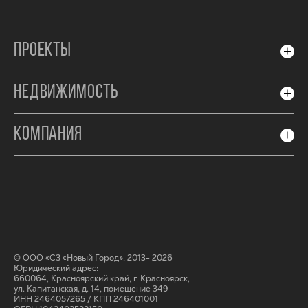
ПРОЕКТЫ
НЕДВИЖИМОСТЬ
КОМПАНИЯ
© ООО «СЗ «Новый Город», 2013- 2026
Юридический адрес:
660064, Красноярский край, г. Красноярск,
ул. Капитанская, д. 14, помещение 349
ИНН 2464057265 / КПП 246401001