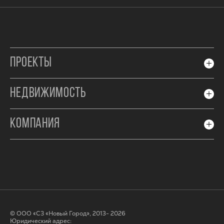
ПРОЕКТЫ
НЕДВИЖИМОСТЬ
КОМПАНИЯ
© ООО «СЗ «Новый Город», 2013- 2026
Юридический адрес: