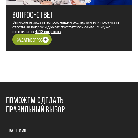
ВОПРОС-ОТВЕТ
Вы можете задать вопрос нашим экспертам или прочитать
ответы на вопросы других посетителей сайта. Мы уже
ответили на
4512 вопросов
ЗАДАТЬ ВОПРОС
ПОМОЖЕМ СДЕЛАТЬ
ПРАВИЛЬНЫЙ ВЫБОР
ВАШЕ ИМЯ