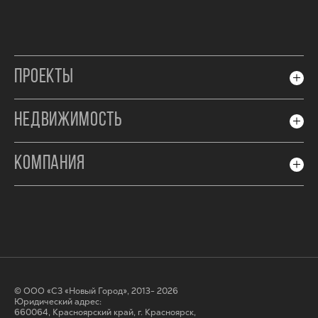
ПРОЕКТЫ
НЕДВИЖИМОСТЬ
КОМПАНИЯ
© ООО «СЗ «Новый Город», 2013- 2026
Юридический адрес:
660064, Красноярский край, г. Красноярск,