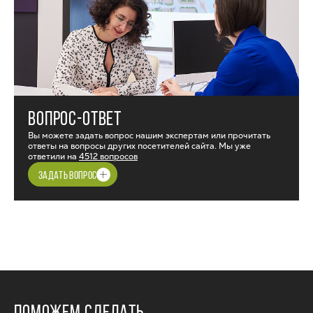
ВОПРОС-ОТВЕТ
Вы можете задать вопрос нашим экспертам или прочитать
ответы на вопросы других посетителей сайта. Мы уже
ответили на
4512 вопросов
ЗАДАТЬ ВОПРОС