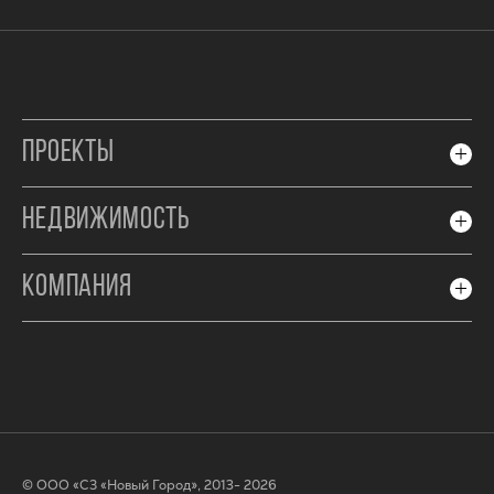
ПРОЕКТЫ
НЕДВИЖИМОСТЬ
КОМПАНИЯ
© ООО «СЗ «Новый Город», 2013- 2026