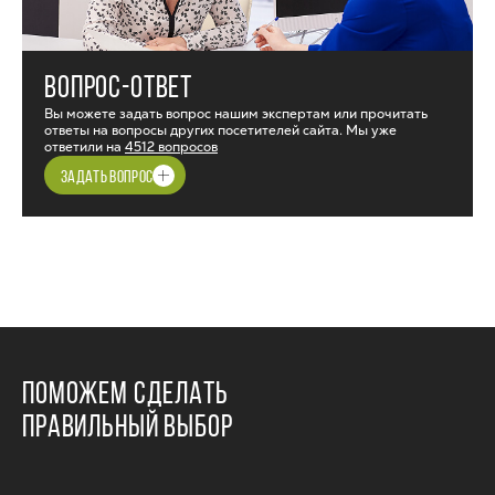
ВОПРОС-ОТВЕТ
Вы можете задать вопрос нашим экспертам или прочитать
ответы на вопросы других посетителей сайта. Мы уже
ответили на
4512 вопросов
ЗАДАТЬ ВОПРОС
ПОМОЖЕМ СДЕЛАТЬ
ПРАВИЛЬНЫЙ ВЫБОР