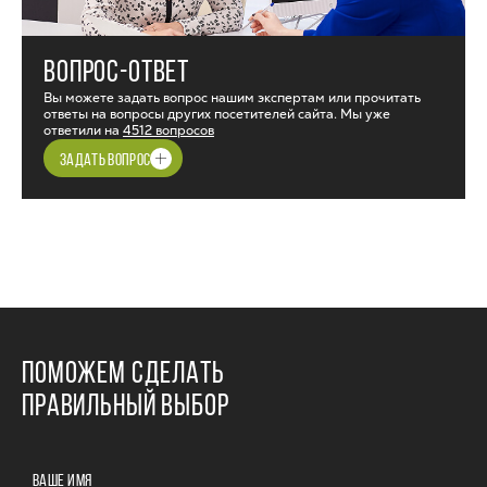
ВОПРОС-ОТВЕТ
Вы можете задать вопрос нашим экспертам или прочитать
ответы на вопросы других посетителей сайта. Мы уже
ответили на
4512 вопросов
ЗАДАТЬ ВОПРОС
ПОМОЖЕМ СДЕЛАТЬ
ПРАВИЛЬНЫЙ ВЫБОР
ВАШЕ ИМЯ