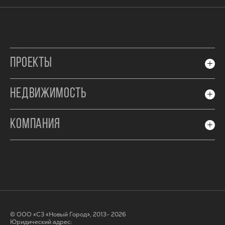
ПРОЕКТЫ
НЕДВИЖИМОСТЬ
КОМПАНИЯ
© ООО «СЗ «Новый Город», 2013- 2026
Юридический адрес: