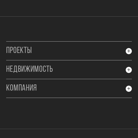
ПРОЕКТЫ
НЕДВИЖИМОСТЬ
КОМПАНИЯ