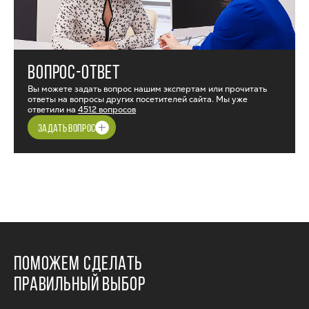
ВОПРОС-ОТВЕТ
Вы можете задать вопрос нашим экспертам или прочитать
ответы на вопросы других посетителей сайта. Мы уже
ответили на
4512 вопросов
ЗАДАТЬ ВОПРОС
ПОМОЖЕМ СДЕЛАТЬ
ПРАВИЛЬНЫЙ ВЫБОР