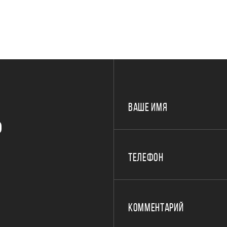
ВАШЕ ИМЯ
Р
ТЕЛЕФОН
КОММЕНТАРИЙ