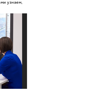
ами узнаем,