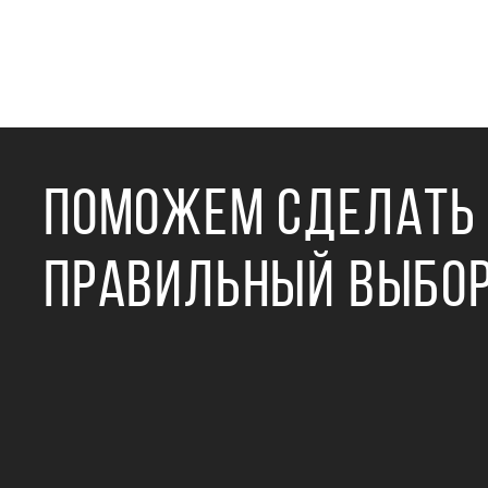
ПОМОЖЕМ СДЕЛАТЬ
ПРАВИЛЬНЫЙ ВЫБО