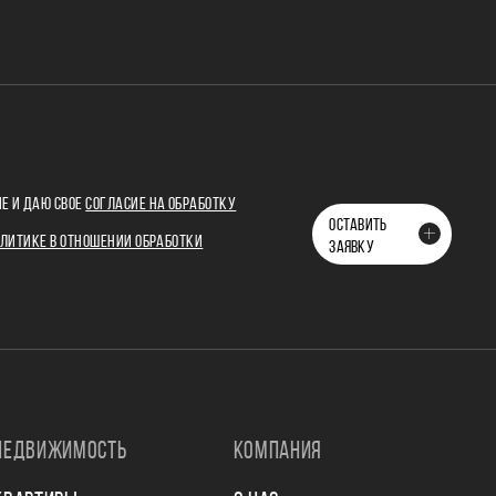
Е И ДАЮ СВОЕ
СОГЛАСИЕ НА ОБРАБОТКУ
ОСТАВИТЬ
ЛИТИКЕ В ОТНОШЕНИИ ОБРАБОТКИ
ЗАЯВКУ
НЕДВИЖИМОСТЬ
КОМПАНИЯ