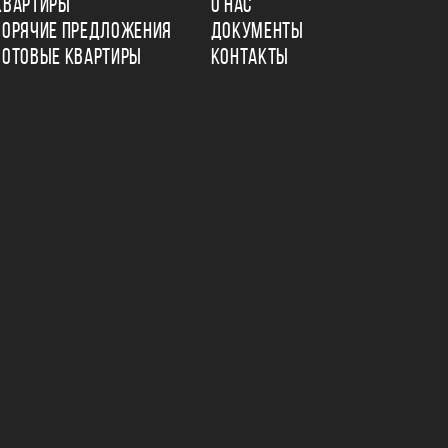
КВАРТИРЫ
О НАС
ГОРЯЧИЕ ПРЕДЛОЖЕНИЯ
ДОКУМЕНТЫ
ГОТОВЫЕ КВАРТИРЫ
КОНТАКТЫ