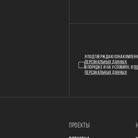
Я ПОДТВЕРЖДАЮ ОЗНАКОМЛЕНИ
ПЕРСОНАЛЬНЫХ ДАННЫХ
В ПОРЯДКЕ И НА УСЛОВИЯХ, В
ПО
ПЕРСОНАЛЬНЫХ ДАННЫХ
ПРОЕКТЫ