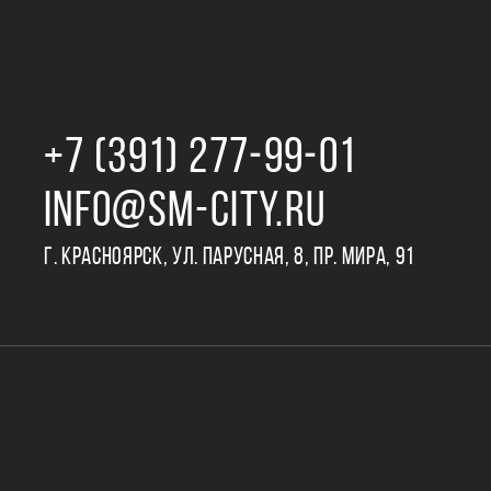
+7 (391) 277‒99‒01
INFO@SM-CITY.RU
Г. КРАСНОЯРСК, УЛ. ПАРУСНАЯ, 8, ПР. МИРА, 91