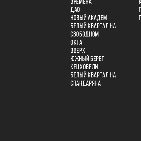
ВРЕМЕНА
ДАО
НОВЫЙ АКАДЕМ
БЕЛЫЙ КВАРТАЛ НА
СВОБОДНОМ
ОКТА
ВВЕРХ
ЮЖНЫЙ БЕРЕГ
КЕЦХОВЕЛИ
БЕЛЫЙ КВАРТАЛ НА
СПАНДАРЯНА