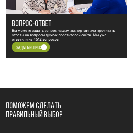
ВОПРОС-ОТВЕТ
Вы можете задать вопрос нашим экспертам или прочитать
ответы на вопросы других посетителей сайта. Мы уже
ответили на
4512 вопросов
ЗАДАТЬ ВОПРОС
ПОМОЖЕМ СДЕЛАТЬ
ПРАВИЛЬНЫЙ ВЫБОР