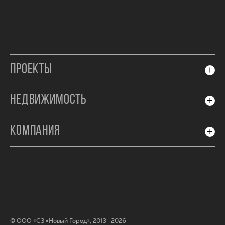
ПРОЕКТЫ
НЕДВИЖИМОСТЬ
КОМПАНИЯ
© ООО «СЗ «Новый Город», 2013- 2026