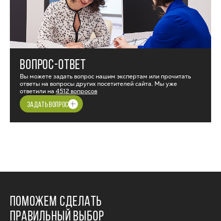
ВОПРОС-ОТВЕТ
Вы можете задать вопрос нашим экспертам или прочитать
ответы на вопросы других посетителей сайта. Мы уже
ответили на
4512 вопросов
ЗАДАТЬ ВОПРОС
ПОМОЖЕМ СДЕЛАТЬ
ПРАВИЛЬНЫЙ ВЫБОР