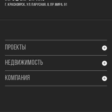
Г. КРАСНОЯРСК, УЛ. ПАРУСНАЯ, 8, ПР. МИРА, 91
ПРОЕКТЫ
НЕДВИЖИМОСТЬ
КОМПАНИЯ