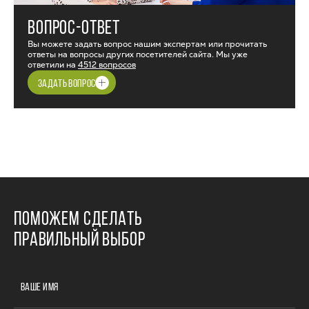
ВОПРОС-ОТВЕТ
Вы можете задать вопрос нашим экспертам или прочитать
ответы на вопросы других посетителей сайта. Мы уже
ответили на
4512 вопросов
ЗАДАТЬ ВОПРОС
ПОМОЖЕМ СДЕЛАТЬ
ПРАВИЛЬНЫЙ ВЫБОР
ВАШЕ ИМЯ