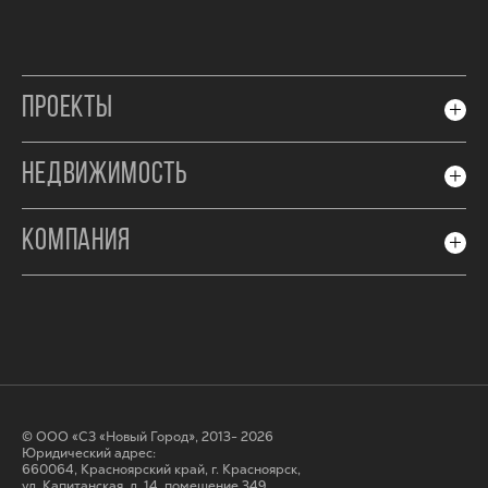
ПРОЕКТЫ
НЕДВИЖИМОСТЬ
КОМПАНИЯ
© ООО «СЗ «Новый Город», 2013- 2026
Юридический адрес:
660064, Красноярский край, г. Красноярск,
ул. Капитанская, д. 14, помещение 349