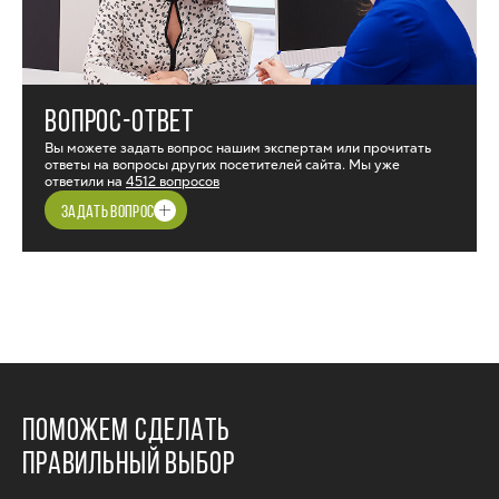
ВОПРОС-ОТВЕТ
Вы можете задать вопрос нашим экспертам или прочитать
ответы на вопросы других посетителей сайта. Мы уже
ответили на
4512 вопросов
ЗАДАТЬ ВОПРОС
ПОМОЖЕМ СДЕЛАТЬ
ПРАВИЛЬНЫЙ ВЫБОР