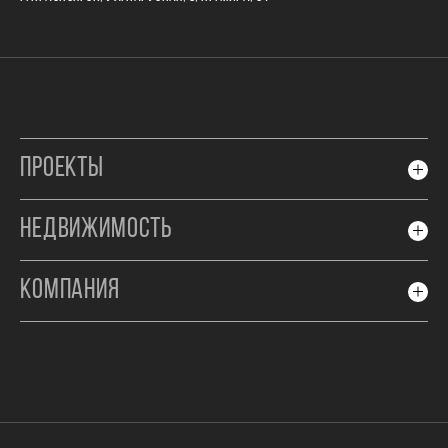
ПРОЕКТЫ
НЕДВИЖИМОСТЬ
КОМПАНИЯ