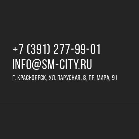
+7 (391) 277‒99‒01
INFO@SM-CITY.RU
Г. КРАСНОЯРСК, УЛ. ПАРУСНАЯ, 8, ПР. МИРА, 91