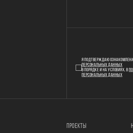
Я ПОДТВЕРЖДАЮ ОЗНАКОМЛЕНИ
ПЕРСОНАЛЬНЫХ ДАННЫХ
В ПОРЯДКЕ И НА УСЛОВИЯХ, В
ПО
ПЕРСОНАЛЬНЫХ ДАННЫХ
ПРОЕКТЫ