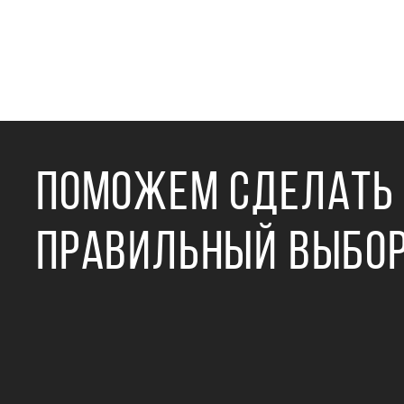
ПОМОЖЕМ СДЕЛАТЬ
ПРАВИЛЬНЫЙ ВЫБО