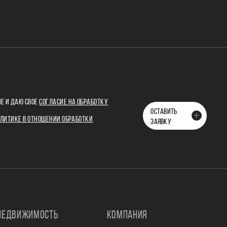
Е И ДАЮ СВОЕ
СОГЛАСИЕ НА ОБРАБОТКУ
ОСТАВИТЬ
ЛИТИКЕ В ОТНОШЕНИИ ОБРАБОТКИ
ЗАЯВКУ
НЕДВИЖИМОСТЬ
КОМПАНИЯ