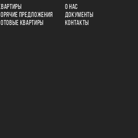
КВАРТИРЫ
О НАС
ГОРЯЧИЕ ПРЕДЛОЖЕНИЯ
ДОКУМЕНТЫ
ГОТОВЫЕ КВАРТИРЫ
КОНТАКТЫ