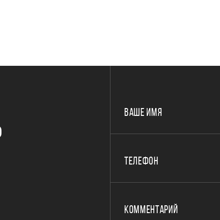
ВАШЕ ИМЯ
Р
ТЕЛЕФОН
КОММЕНТАРИЙ