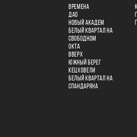
ВРЕМЕНА
ДАО
НОВЫЙ АКАДЕМ
БЕЛЫЙ КВАРТАЛ НА
СВОБОДНОМ
ОКТА
ВВЕРХ
ЮЖНЫЙ БЕРЕГ
КЕЦХОВЕЛИ
БЕЛЫЙ КВАРТАЛ НА
СПАНДАРЯНА