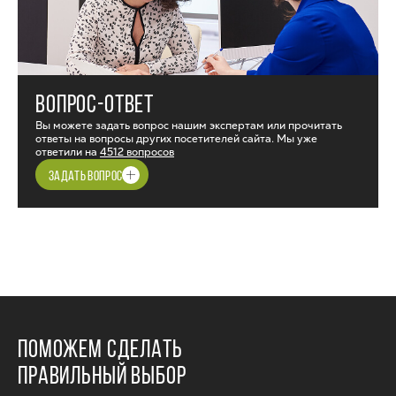
ВОПРОС-ОТВЕТ
Вы можете задать вопрос нашим экспертам или прочитать
ответы на вопросы других посетителей сайта. Мы уже
ответили на
4512 вопросов
ЗАДАТЬ ВОПРОС
ПОМОЖЕМ СДЕЛАТЬ
ПРАВИЛЬНЫЙ ВЫБОР