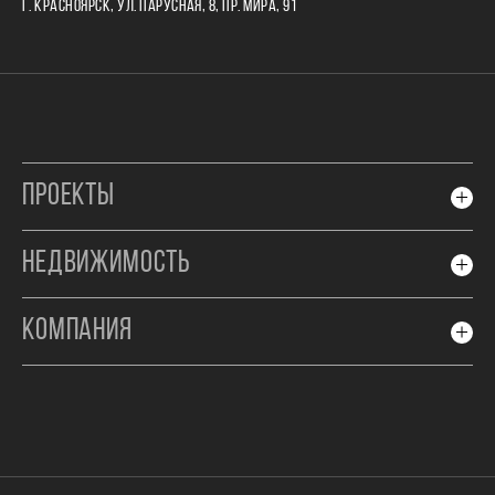
Г. КРАСНОЯРСК, УЛ. ПАРУСНАЯ, 8, ПР. МИРА, 91
ПРОЕКТЫ
НЕДВИЖИМОСТЬ
КОМПАНИЯ