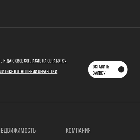
Е И ДАЮ СВОЕ
СОГЛАСИЕ НА ОБРАБОТКУ
ОСТАВИТЬ
ЛИТИКЕ В ОТНОШЕНИИ ОБРАБОТКИ
ЗАЯВКУ
НЕДВИЖИМОСТЬ
КОМПАНИЯ