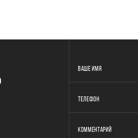
ВАШЕ ИМЯ
Р
ТЕЛЕФОН
КОММЕНТАРИЙ