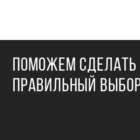
ПОМОЖЕМ СДЕЛАТЬ
ПРАВИЛЬНЫЙ ВЫБО