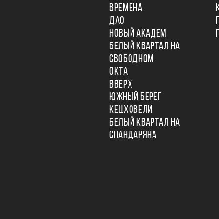
ВРЕМЕНА
ДАО
НОВЫЙ АКАДЕМ
БЕЛЫЙ КВАРТАЛ НА
СВОБОДНОМ
ОКТА
ВВЕРХ
ЮЖНЫЙ БЕРЕГ
КЕЦХОВЕЛИ
БЕЛЫЙ КВАРТАЛ НА
СПАНДАРЯНА