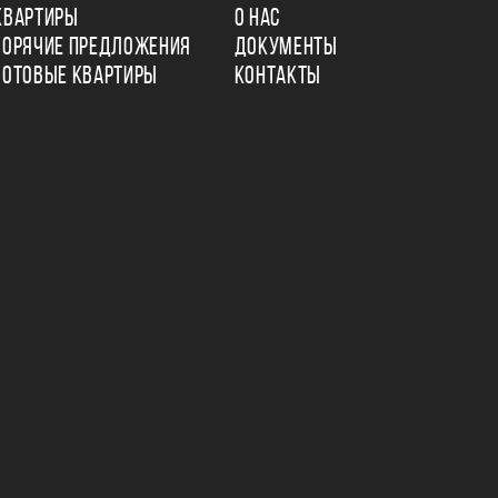
КВАРТИРЫ
О НАС
ГОРЯЧИЕ ПРЕДЛОЖЕНИЯ
ДОКУМЕНТЫ
ГОТОВЫЕ КВАРТИРЫ
КОНТАКТЫ