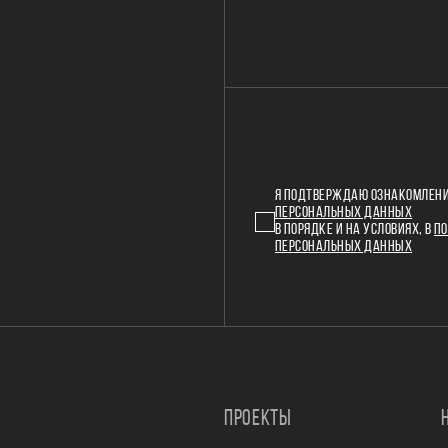
Я ПОДТВЕРЖДАЮ ОЗНАКОМЛЕНИ
ПЕРСОНАЛЬНЫХ ДАННЫХ
В ПОРЯДКЕ И НА УСЛОВИЯХ, В
ПО
ПЕРСОНАЛЬНЫХ ДАННЫХ
ПРОЕКТЫ