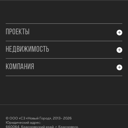
ПРОЕКТЫ
НЕДВИЖИМОСТЬ
КОМПАНИЯ
© ООО «СЗ «Новый Город», 2013- 2026
Юридический адрес:
660064, Красноярский край, г. Красноярск,