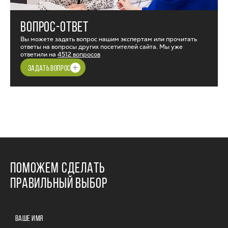
ВОПРОС-ОТВЕТ
Вы можете задать вопрос нашим экспертам или прочитать
ответы на вопросы других посетителей сайта. Мы уже
ответили на
4512 вопросов
ЗАДАТЬ ВОПРОС
ПОМОЖЕМ СДЕЛАТЬ
ПРАВИЛЬНЫЙ ВЫБОР
ВАШЕ ИМЯ