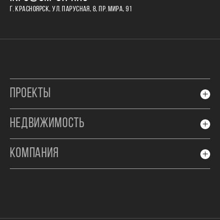
Г. КРАСНОЯРСК, УЛ. ПАРУСНАЯ, 8, ПР. МИРА, 91
ПРОЕКТЫ
НЕДВИЖИМОСТЬ
КОМПАНИЯ