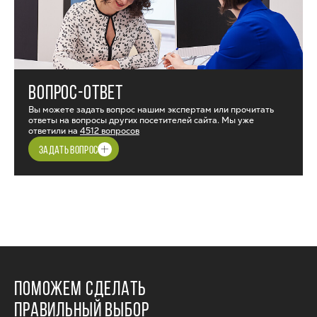
ВОПРОС-ОТВЕТ
Вы можете задать вопрос нашим экспертам или прочитать
ответы на вопросы других посетителей сайта. Мы уже
ответили на
4512 вопросов
ЗАДАТЬ ВОПРОС
ПОМОЖЕМ СДЕЛАТЬ
ПРАВИЛЬНЫЙ ВЫБОР