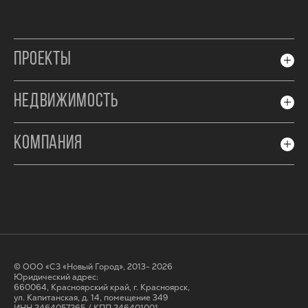
ПРОЕКТЫ
НЕДВИЖИМОСТЬ
КОМПАНИЯ
© ООО «СЗ «Новый Город», 2013- 2026
Юридический адрес:
660064, Красноярский край, г. Красноярск,
ул. Капитанская, д. 14, помещение 349