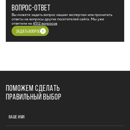
ВОПРОС-ОТВЕТ
Вы можете задать вопрос нашим экспертам или прочитать
ответы на вопросы других посетителей сайта. Мы уже
ответили на
4512 вопросов
ЗАДАТЬ ВОПРОС
ПОМОЖЕМ СДЕЛАТЬ
ПРАВИЛЬНЫЙ ВЫБОР
ВАШЕ ИМЯ