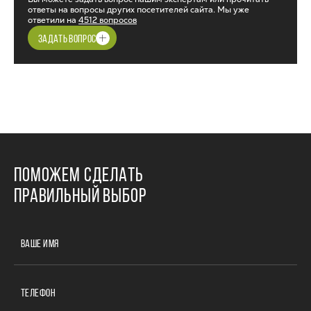
ответы на вопросы других посетителей сайта. Мы уже
ответили на
4512 вопросов
ЗАДАТЬ ВОПРОС
ПОМОЖЕМ СДЕЛАТЬ
ПРАВИЛЬНЫЙ ВЫБОР
ВАШЕ ИМЯ
ТЕЛЕФОН