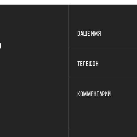
ВАШЕ ИМЯ
Р
ТЕЛЕФОН
КОММЕНТАРИЙ