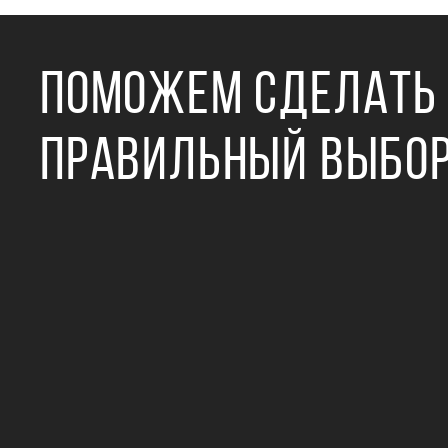
ПОМОЖЕМ СДЕЛАТЬ
ПРАВИЛЬНЫЙ ВЫБО