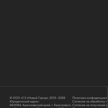
© ООО «СЗ «Новый Город», 2013- 2026
Политика конфиденциал
Юридический адрес:
Согласие на обработку 
660064, Красноярский край, г. Красноярск,
Cогласие на получение 