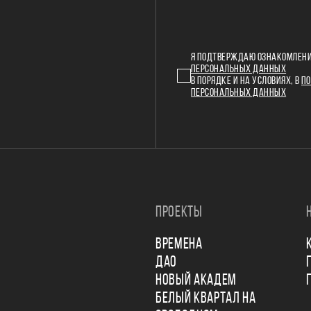
Я ПОДТВЕРЖДАЮ ОЗНАКОМЛЕНИ
ПЕРСОНАЛЬНЫХ ДАННЫХ
В ПОРЯДКЕ И НА УСЛОВИЯХ, В
ПО
ПЕРСОНАЛЬНЫХ ДАННЫХ
ПРОЕКТЫ
ВРЕМЕНА
ДАО
НОВЫЙ АКАДЕМ
БЕЛЫЙ КВАРТАЛ НА