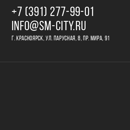
+7 (391) 277‒99‒01
INFO@SM-CITY.RU
Г. КРАСНОЯРСК, УЛ. ПАРУСНАЯ, 8, ПР. МИРА, 91