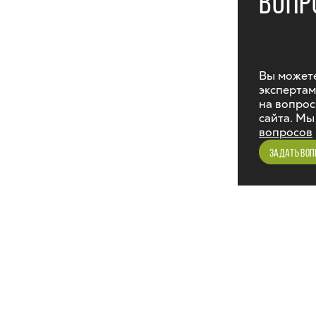
ВОПР
Вы можете
экспертам
на вопрос
сайта. Мы
вопросов
ЗАДАТЬ ВОП