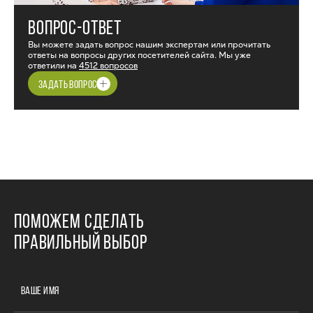
ВОПРОС-ОТВЕТ
Вы можете задать вопрос нашим экспертам или прочитать
ответы на вопросы других посетителей сайта. Мы уже
ответили на
4512 вопросов
ЗАДАТЬ ВОПРОС
ПОМОЖЕМ СДЕЛАТЬ
ПРАВИЛЬНЫЙ ВЫБОР
ВАШЕ ИМЯ