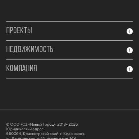
ПРОЕКТЫ
НЕДВИЖИМОСТЬ
КОМПАНИЯ
© ООО «СЗ «Новый Город», 2013- 2026
Юридический адрес:
660064, Красноярский край, г. Красноярск,
ул. Капитанская, д. 14, помещение 349