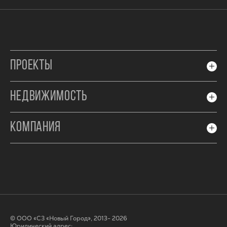
ПРОЕКТЫ
НЕДВИЖИМОСТЬ
КОМПАНИЯ
© ООО «СЗ «Новый Город», 2013- 2026
Юридический адрес: