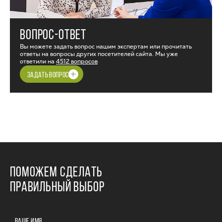
ВОПРОС-ОТВЕТ
Вы можете задать вопрос нашим экспертам или прочитать
ответы на вопросы других посетителей сайта. Мы уже
ответили на
4512 вопросов
ЗАДАТЬ ВОПРОС
ПОМОЖЕМ СДЕЛАТЬ
ПРАВИЛЬНЫЙ ВЫБОР
ВАШЕ ИМЯ