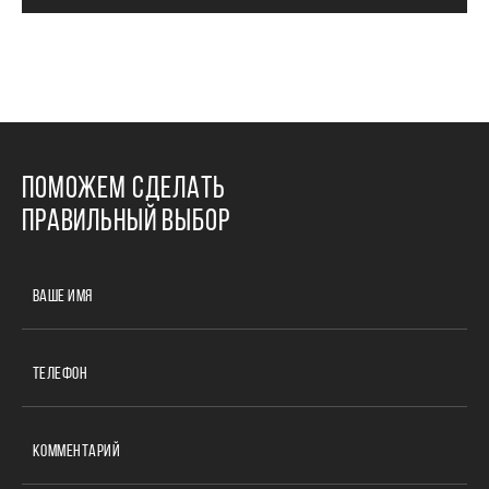
ПОМОЖЕМ СДЕЛАТЬ
ПРАВИЛЬНЫЙ ВЫБОР
ВАШЕ ИМЯ
ТЕЛЕФОН
КОММЕНТАРИЙ