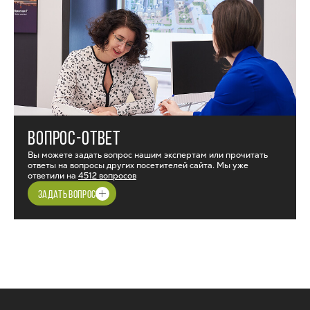
ВОПРОС-ОТВЕТ
Вы можете задать вопрос нашим экспертам или прочитать
ответы на вопросы других посетителей сайта. Мы уже
ответили на
4512 вопросов
ЗАДАТЬ ВОПРОС