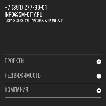
+7 (391) 277‒99‒01
INFO@SM-CITY.RU
Г. КРАСНОЯРСК, УЛ. ПАРУСНАЯ, 8, ПР. МИРА, 91
ПРОЕКТЫ
НЕДВИЖИМОСТЬ
КОМПАНИЯ