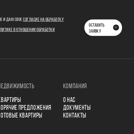
Е И ДАЮ СВОЕ
СОГЛАСИЕ НА ОБРАБОТКУ
ОСТАВИТЬ
ЛИТИКЕ В ОТНОШЕНИИ ОБРАБОТКИ
ЗАЯВКУ
НЕДВИЖИМОСТЬ
КОМПАНИЯ
КВАРТИРЫ
О НАС
ГОРЯЧИЕ ПРЕДЛОЖЕНИЯ
ДОКУМЕНТЫ
ГОТОВЫЕ КВАРТИРЫ
КОНТАКТЫ