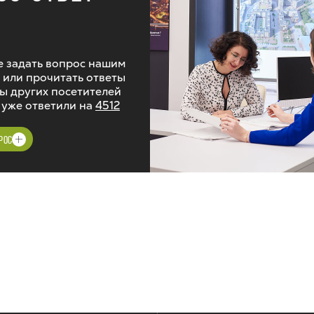
 задать вопрос нашим
 или прочитать ответы
ы других посетителей
 уже ответили на
4512
РОС