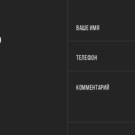
ВАШЕ ИМЯ
Р
ТЕЛЕФОН
КОММЕНТАРИЙ