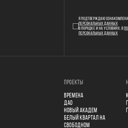
Я ПОДТВЕРЖДАЮ ОЗНАКОМЛЕНИ
ПЕРСОНАЛЬНЫХ ДАННЫХ
В ПОРЯДКЕ И НА УСЛОВИЯХ, В
ПО
ПЕРСОНАЛЬНЫХ ДАННЫХ
ПРОЕКТЫ
ВРЕМЕНА
ДАО
НОВЫЙ АКАДЕМ
БЕЛЫЙ КВАРТАЛ НА
СВОБОДНОМ