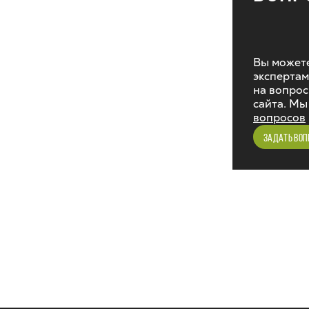
Вы можете
экспертам
на вопрос
сайта. Мы
вопросов
ЗАДАТЬ ВОП