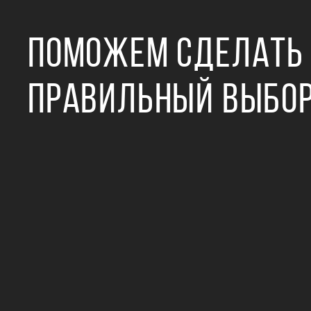
ПОМОЖЕМ СДЕЛАТЬ
ПРАВИЛЬНЫЙ ВЫБО