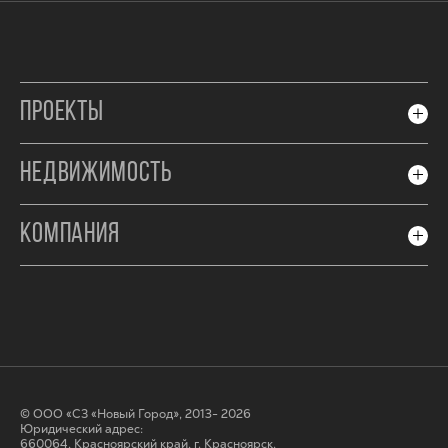
ПРОЕКТЫ
НЕДВИЖИМОСТЬ
КОМПАНИЯ
© ООО «СЗ «Новый Город», 2013- 2026
Юридический адрес:
660064, Красноярский край, г. Красноярск,