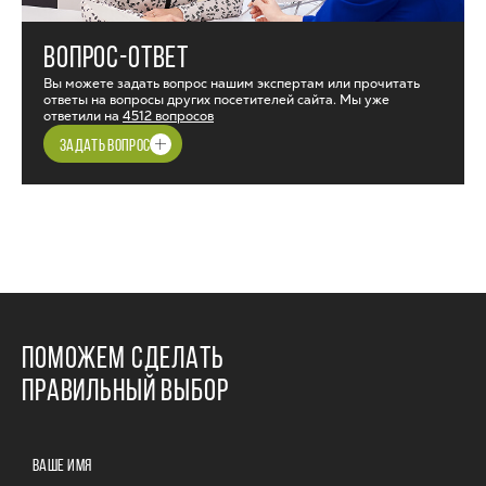
ВОПРОС-ОТВЕТ
Вы можете задать вопрос нашим экспертам или прочитать
ответы на вопросы других посетителей сайта. Мы уже
ответили на
4512 вопросов
ЗАДАТЬ ВОПРОС
ПОМОЖЕМ СДЕЛАТЬ
ПРАВИЛЬНЫЙ ВЫБОР
ВАШЕ ИМЯ