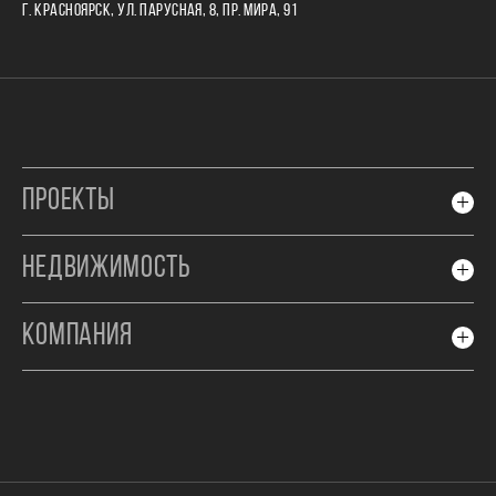
Г. КРАСНОЯРСК, УЛ. ПАРУСНАЯ, 8, ПР. МИРА, 91
ПРОЕКТЫ
НЕДВИЖИМОСТЬ
КОМПАНИЯ