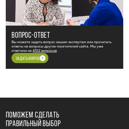
ВОПРОС-ОТВЕТ
Вы можете задать вопрос нашим экспертам или прочитать
ответы на вопросы других посетителей сайта. Мы уже
ответили на
4512 вопросов
ЗАДАТЬ ВОПРОС
ПОМОЖЕМ СДЕЛАТЬ
ПРАВИЛЬНЫЙ ВЫБОР