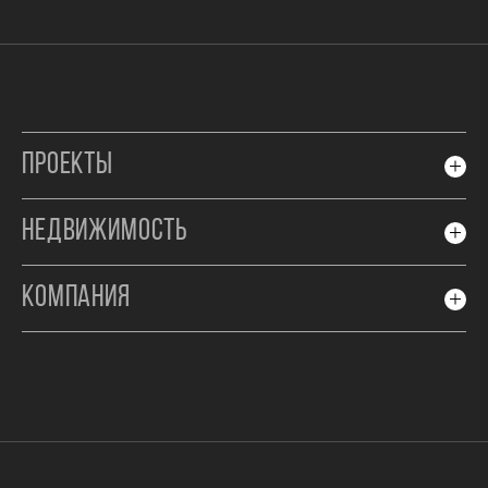
ПРОЕКТЫ
НЕДВИЖИМОСТЬ
КОМПАНИЯ