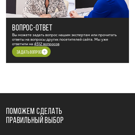
ВОПРОС-ОТВЕТ
Вы можете задать вопрос нашим экспертам или прочитать
ответы на вопросы других посетителей сайта. Мы уже
ответили на
4512 вопросов
ЗАДАТЬ ВОПРОС
ПОМОЖЕМ СДЕЛАТЬ
ПРАВИЛЬНЫЙ ВЫБОР