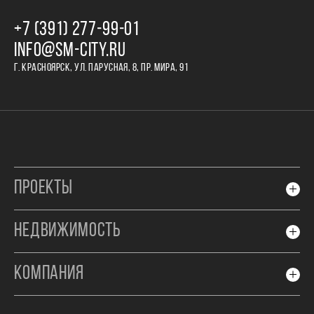
+7 (391) 277‒99‒01
INFO@SM-CITY.RU
Г. КРАСНОЯРСК, УЛ. ПАРУСНАЯ, 8, ПР. МИРА, 91
ПРОЕКТЫ
НЕДВИЖИМОСТЬ
КОМПАНИЯ