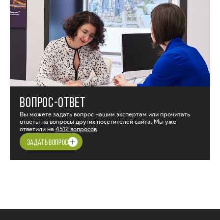
ВОПРОС-ОТВЕТ
Вы можете задать вопрос нашим экспертам или прочитать
ответы на вопросы других посетителей сайта. Мы уже
ответили на
4512 вопросов
ЗАДАТЬ ВОПРОС