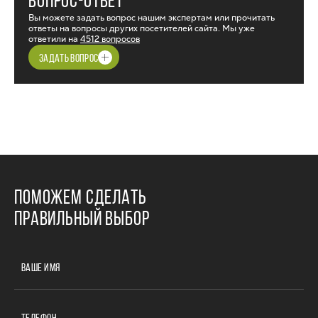
ВОПРОС-ОТВЕТ
Вы можете задать вопрос нашим экспертам или прочитать
ответы на вопросы других посетителей сайта. Мы уже
ответили на
4512 вопросов
ЗАДАТЬ ВОПРОС
ПОМОЖЕМ СДЕЛАТЬ
ПРАВИЛЬНЫЙ ВЫБОР
ВАШЕ ИМЯ