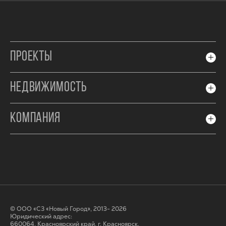
ПРОЕКТЫ
НЕДВИЖИМОСТЬ
КОМПАНИЯ
© ООО «СЗ «Новый Город», 2013- 2026
Юридический адрес:
660064, Красноярский край, г. Красноярск,