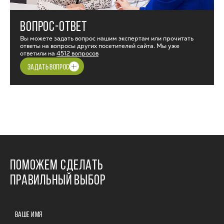
ВОПРОС-ОТВЕТ
Вы можете задать вопрос нашим экспертам или прочитать
ответы на вопросы других посетителей сайта. Мы уже
ответили на
4512 вопросов
ЗАДАТЬ ВОПРОС
ПОМОЖЕМ СДЕЛАТЬ
ПРАВИЛЬНЫЙ ВЫБОР
ВАШЕ ИМЯ