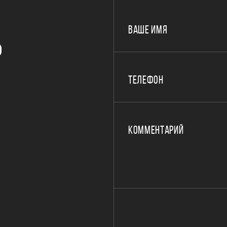
ВАШЕ ИМЯ
Р
ТЕЛЕФОН
КОММЕНТАРИЙ