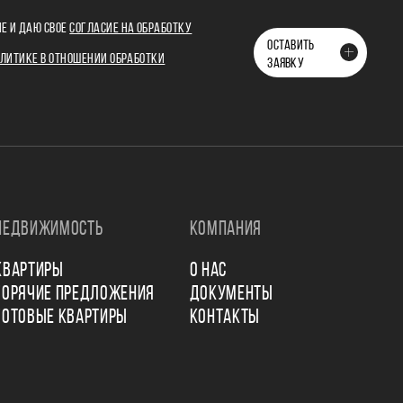
Е И ДАЮ СВОЕ
СОГЛАСИЕ НА ОБРАБОТКУ
ОСТАВИТЬ
ЛИТИКЕ В ОТНОШЕНИИ ОБРАБОТКИ
ЗАЯВКУ
НЕДВИЖИМОСТЬ
КОМПАНИЯ
КВАРТИРЫ
О НАС
ГОРЯЧИЕ ПРЕДЛОЖЕНИЯ
ДОКУМЕНТЫ
ГОТОВЫЕ КВАРТИРЫ
КОНТАКТЫ