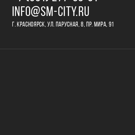
INFO@SM-CITY.RU
Г. КРАСНОЯРСК, УЛ. ПАРУСНАЯ, 8, ПР. МИРА, 91