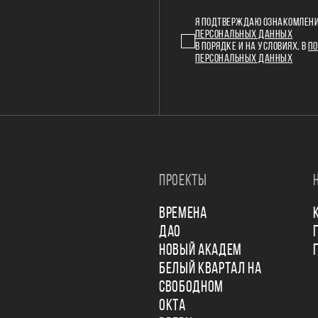
Я ПОДТВЕРЖДАЮ ОЗНАКОМЛЕНИ
ПЕРСОНАЛЬНЫХ ДАННЫХ
В ПОРЯДКЕ И НА УСЛОВИЯХ, В
ПО
ПЕРСОНАЛЬНЫХ ДАННЫХ
ПРОЕКТЫ
ВРЕМЕНА
ДАО
НОВЫЙ АКАДЕМ
БЕЛЫЙ КВАРТАЛ НА
СВОБОДНОМ
ОКТА