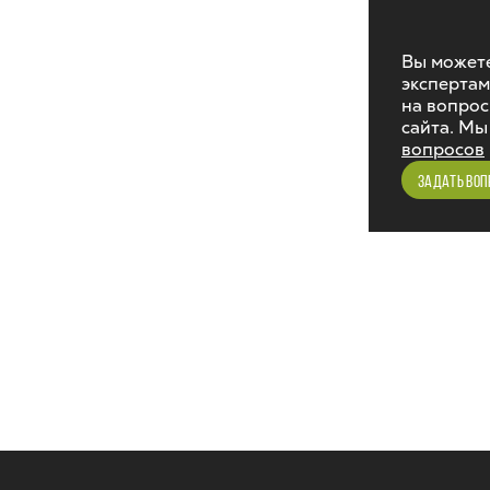
Вы можете
экспертам
на вопрос
сайта. Мы
вопросов
ЗАДАТЬ ВОП