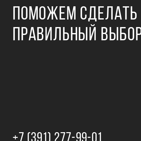
ПОМОЖЕМ СДЕЛАТЬ
ПРАВИЛЬНЫЙ ВЫБО
+7 (391) 277‒99‒01