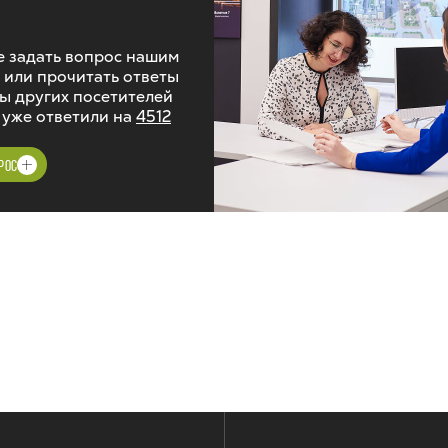
 задать вопрос нашим
 или прочитать ответы
ы других посетителей
 уже ответили на
4512
РОС