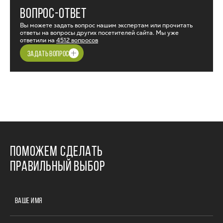
ВОПРОС-ОТВЕТ
Вы можете задать вопрос нашим экспертам или прочитать
ответы на вопросы других посетителей сайта. Мы уже
ответили на
4512 вопросов
ЗАДАТЬ ВОПРОС
ПОМОЖЕМ СДЕЛАТЬ
ПРАВИЛЬНЫЙ ВЫБОР
ВАШЕ ИМЯ