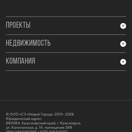
ПРОЕКТЫ
НЕДВИЖИМОСТЬ
КОМПАНИЯ
© ООО «СЗ «Новый Город», 2013- 2026
Юридический адрес:
660064, Красноярский край, г. Красноярск,
ул. Капитанская, д. 14, помещение 349