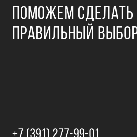
ПОМОЖЕМ СДЕЛАТЬ
ПРАВИЛЬНЫЙ ВЫБО
+7 (391) 277‒99‒01