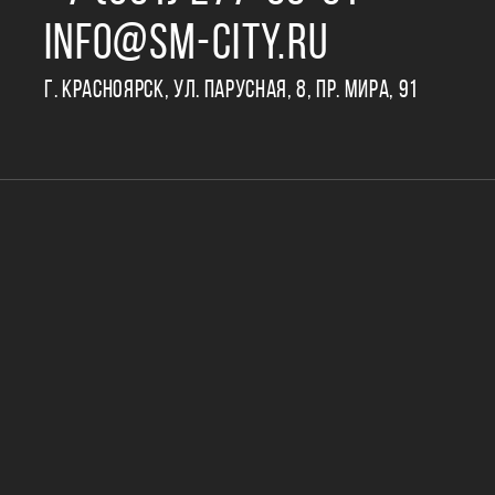
INFO@SM-CITY.RU
Г. КРАСНОЯРСК, УЛ. ПАРУСНАЯ, 8, ПР. МИРА, 91