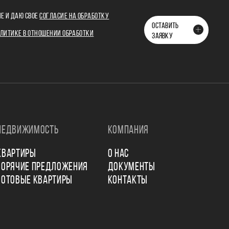
Е И ДАЮ СВОЕ
СОГЛАСИЕ НА ОБРАБОТКУ
ОСТАВИТЬ
ЛИТИКЕ В ОТНОШЕНИИ ОБРАБОТКИ
ЗАЯВКУ
НЕДВИЖИМОСТЬ
КОМПАНИЯ
КВАРТИРЫ
О НАС
ГОРЯЧИЕ ПРЕДЛОЖЕНИЯ
ДОКУМЕНТЫ
ГОТОВЫЕ КВАРТИРЫ
КОНТАКТЫ