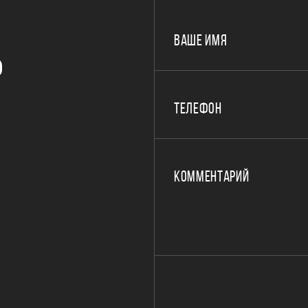
ВАШЕ ИМЯ
Р
ТЕЛЕФОН
КОММЕНТАРИЙ