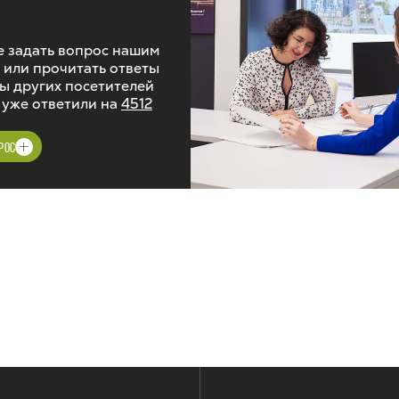
 задать вопрос нашим
 или прочитать ответы
ы других посетителей
 уже ответили на
4512
РОС