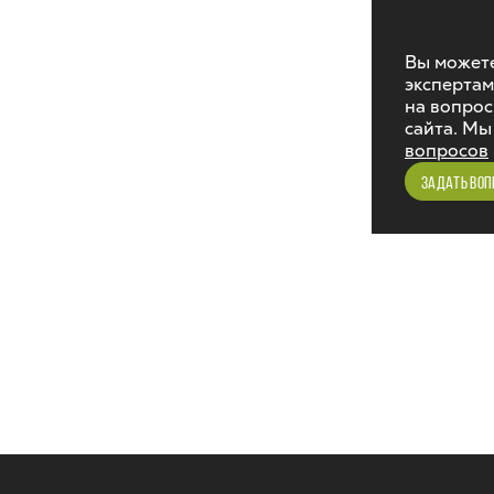
Вы можете
экспертам
на вопрос
сайта. Мы
вопросов
ЗАДАТЬ ВОП