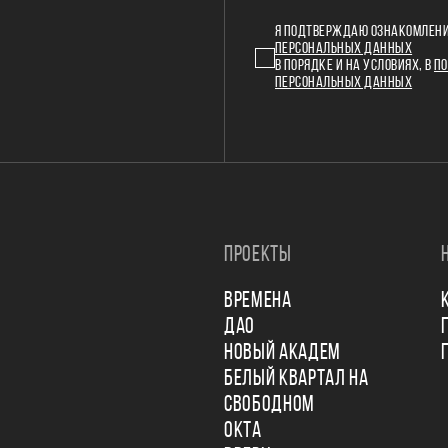
Я ПОДТВЕРЖДАЮ ОЗНАКОМЛЕНИ
ПЕРСОНАЛЬНЫХ ДАННЫХ
В ПОРЯДКЕ И НА УСЛОВИЯХ, В
ПО
ПЕРСОНАЛЬНЫХ ДАННЫХ
ПРОЕКТЫ
ВРЕМЕНА
ДАО
НОВЫЙ АКАДЕМ
БЕЛЫЙ КВАРТАЛ НА
СВОБОДНОМ
ОКТА