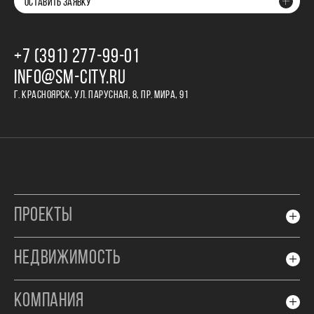
ОСТАВИТЬ ЗАЯВКУ
+7 (391) 277‒99‒01
INFO@SM-CITY.RU
Г. КРАСНОЯРСК, УЛ. ПАРУСНАЯ, 8, ПР. МИРА, 91
ПРОЕКТЫ
НЕДВИЖИМОСТЬ
КОМПАНИЯ