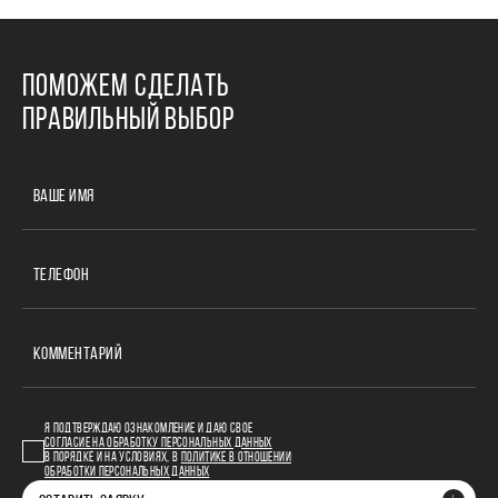
ПОМОЖЕМ СДЕЛАТЬ
ПРАВИЛЬНЫЙ ВЫБОР
ВАШЕ ИМЯ
ТЕЛЕФОН
КОММЕНТАРИЙ
Я ПОДТВЕРЖДАЮ ОЗНАКОМЛЕНИЕ И ДАЮ СВОЕ
СОГЛАСИЕ НА ОБРАБОТКУ ПЕРСОНАЛЬНЫХ ДАННЫХ
В ПОРЯДКЕ И НА УСЛОВИЯХ, В
ПОЛИТИКЕ В ОТНОШЕНИИ
ОБРАБОТКИ ПЕРСОНАЛЬНЫХ ДАННЫХ