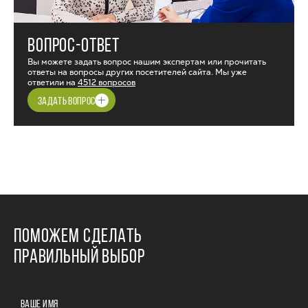
ВОПРОС-ОТВЕТ
Вы можете задать вопрос нашим экспертам или прочитать
ответы на вопросы других посетителей сайта. Мы уже
ответили на
4512 вопросов
ЗАДАТЬ ВОПРОС
ПОМОЖЕМ СДЕЛАТЬ
ПРАВИЛЬНЫЙ ВЫБОР
ВАШЕ ИМЯ