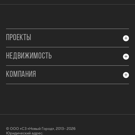
ПРОЕКТЫ
НЕДВИЖИМОСТЬ
КОМПАНИЯ
© ООО «СЗ «Новый Город», 2013- 2026
Юридический адрес: