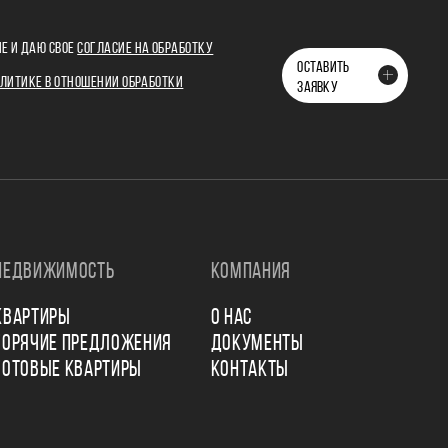
Е И ДАЮ СВОЕ
СОГЛАСИЕ НА ОБРАБОТКУ
ОСТАВИТЬ
ЛИТИКЕ В ОТНОШЕНИИ ОБРАБОТКИ
ЗАЯВКУ
НЕДВИЖИМОСТЬ
КОМПАНИЯ
КВАРТИРЫ
О НАС
ГОРЯЧИЕ ПРЕДЛОЖЕНИЯ
ДОКУМЕНТЫ
ГОТОВЫЕ КВАРТИРЫ
КОНТАКТЫ