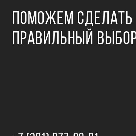
ПОМОЖЕМ СДЕЛАТЬ
ПРАВИЛЬНЫЙ ВЫБО