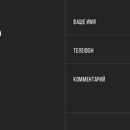
ВАШЕ ИМЯ
Р
ТЕЛЕФОН
КОММЕНТАРИЙ