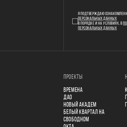
Я ПОДТВЕРЖДАЮ ОЗНАКОМЛЕНИ
ПЕРСОНАЛЬНЫХ ДАННЫХ
В ПОРЯДКЕ И НА УСЛОВИЯХ, В
ПО
ПЕРСОНАЛЬНЫХ ДАННЫХ
ПРОЕКТЫ
ВРЕМЕНА
ДАО
НОВЫЙ АКАДЕМ
БЕЛЫЙ КВАРТАЛ НА
СВОБОДНОМ