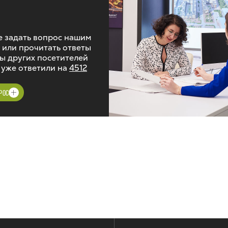
 задать вопрос нашим
 или прочитать ответы
ы других посетителей
 уже ответили на
4512
РОС