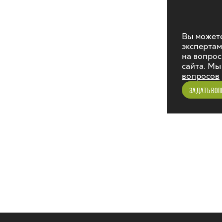
Вы можете
экспертам
на вопрос
сайта. Мы
вопросов
ЗАДАТЬ ВОП