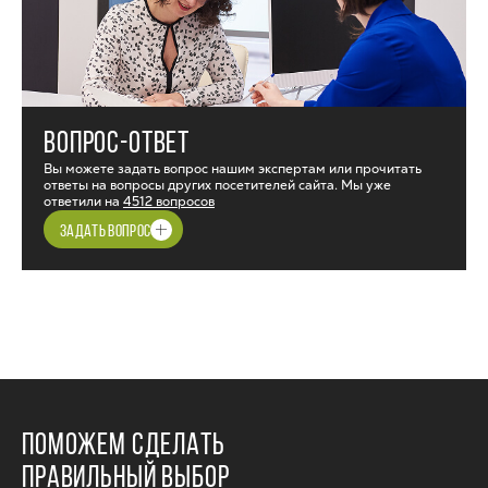
ВОПРОС-ОТВЕТ
Вы можете задать вопрос нашим экспертам или прочитать
ответы на вопросы других посетителей сайта. Мы уже
ответили на
4512 вопросов
ЗАДАТЬ ВОПРОС
ПОМОЖЕМ СДЕЛАТЬ
ПРАВИЛЬНЫЙ ВЫБОР