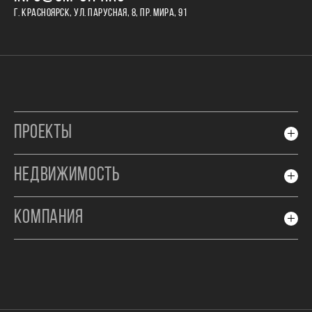
Г. КРАСНОЯРСК, УЛ. ПАРУСНАЯ, 8, ПР. МИРА, 91
ПРОЕКТЫ
НЕДВИЖИМОСТЬ
КОМПАНИЯ