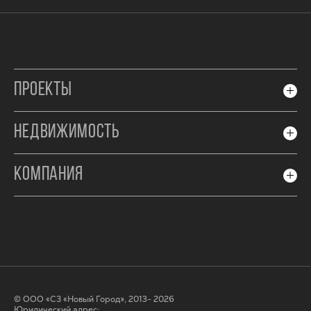
ПРОЕКТЫ
НЕДВИЖИМОСТЬ
КОМПАНИЯ
© ООО «СЗ «Новый Город», 2013- 2026
Юридический адрес: