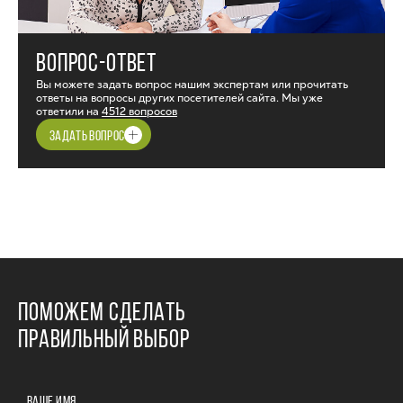
ВОПРОС-ОТВЕТ
Вы можете задать вопрос нашим экспертам или прочитать
ответы на вопросы других посетителей сайта. Мы уже
ответили на
4512 вопросов
ЗАДАТЬ ВОПРОС
ПОМОЖЕМ СДЕЛАТЬ
ПРАВИЛЬНЫЙ ВЫБОР
ВАШЕ ИМЯ